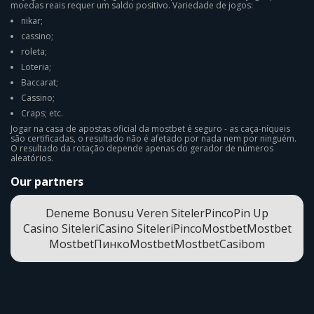
moedas reais requer um saldo positivo. Variedade de jogos:
nikar;
cassino;
roleta;
Loteria;
Baccarat;
Cassino;
Craps; etc.
Jogar na casa de apostas oficial da mostbet é seguro - as caça-níqueis
são certificadas, o resultado não é afetado por nada nem por ninguém.
O resultado da rotação depende apenas do gerador de números
aleatórios.
Our partners
Deneme Bonusu Veren Siteler
Pinco
Pin Up
Casino Siteleri
Casino Siteleri
Pinco
Mostbet
Mostbet
Mostbet
Пинко
Mostbet
Mostbet
Casibom