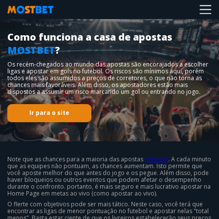
Como funciona a casa de apostas
MOSTBET
?
Os recém-chegados ao mundo das apostas são encorajados a escolher
ligas e apostar em gols no futebol. Os riscos são mínimos aqui, porém
todos eles são assumidos a preços de corretores, o que não torna as
chances mais favoráveis. Além disso, os apostadores estão mais
dispostos a assumir um risco marcando um gol ou entrando no jogo.
Ir para o site
Note que as chances para a maioria das apostas
mostbet
. A cada minuto
que as equipes não pontuam, as chances aumentam. Isto permite que
você aposte melhor do que antes do jogo e os pegue. Além disso, pode
haver bloqueios ou outros eventos que podem afetar o desempenho
durante o confronto. portanto, é mais seguro e mais lucrativo apostar na
Home Page em metas ao vivo (como apostar ao vivo).
O flerte com objetivos pode ser mais tático. Neste caso, você terá que
encontrar as ligas de menor pontuação no futebol e apostar nelas "total
menos". Basta estar ciente de que os livreiros estabelecerão seus preços