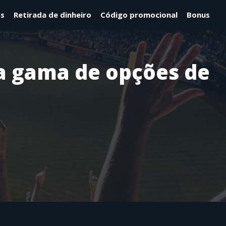
os
Retirada de dinheiro
Código promocional
Bonus
a gama de opções de