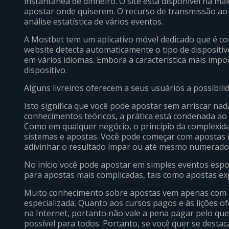
instantânea de dinheiro. O site está disponível na m
apostar onde quiserem. O recurso de transmissão ao v
análise estatística de vários eventos.
A Mostbet tem um aplicativo móvel dedicado que é com
website detecta automaticamente o tipo de dispositi
em vários idiomas. Embora a característica mais impor
dispositivo.
Alguns livreiros oferecem a seus usuários a possibil
Isto significa que você pode apostar sem arriscar na
conhecimentos teóricos, a prática está condenada ao f
Como em qualquer negócio, o princípio da complexida
sistemas e apostas. Você pode começar com apostas im
adivinhar o resultado ímpar ou até mesmo numerado
No início você pode apostar em simples eventos espo
para apostas mais complicadas, tais como apostas expr
Muito conhecimento sobre apostas vem apenas com a 
especializada. Quanto aos cursos pagos e às lições o
na Internet, portanto não vale a pena pagar pelo qu
possível para todos. Portanto, se você quer se destac