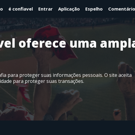
no
é confiavel
Entrar
Aplicação
Espelho
Comentári
vel oferece uma ampl
afia para proteger suas informações pessoais. O site aceita
lidade para proteger suas transações.