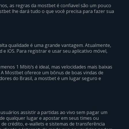
nos, as regras da mostbet é confiavel são um pouco
tbet lhe dará tudo o que você precisa para fazer sua
e alta qualidade é uma grande vantagem. Atualmente,
e iOS. Para registrar e usar seu aplicativo móvel,
 menos 1 Mbit/s é ideal, mas velocidades mais baixas
o. A Mostbet oferece um bônus de boas vindas de
dores do Brasil, a mostbet é um lugar seguro e
usuários assistir a partidas ao vivo sem pagar um
s de qualquer lugar e apostar em seus times ou
e crédito, e-wallets e sistemas de transferência