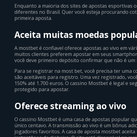
Enquanto a maioria dos sites de apostas esportivas 
diferentes no Brasil. Quer você esteja procurando co
primeira aposta.
Aceita muitas moedas popul
A mostbet é confiavel oferece apostas ao vivo em vár
muitos clientes preferem apostar em seus smartphones
você deve primeiro depósito confirmar que não é um 
Para se registrar na most bet, você precisa ter uma c
são aceitáveis para registro. Uma vez registrado, v
150% até 1.700 euros. O cassino Mostbet é legal e se
protegido para apostar.
Oferece streaming ao vivo
O cassino Mostbet é uma casa de apostas popular que
único centavo. A transmissão ao vivo é um bônus adic
jogadores favoritos. A casa de aposta mostbet aceita